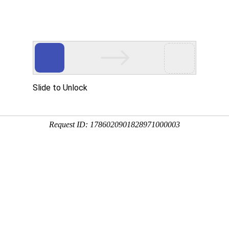
新闻中心
专业
介