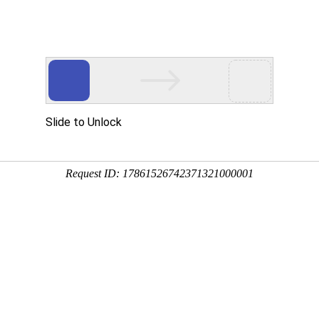
新闻中心
专业
车方向