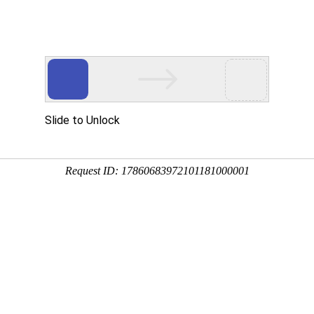
新闻中心
专业
采