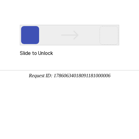
新闻中心
专业
心