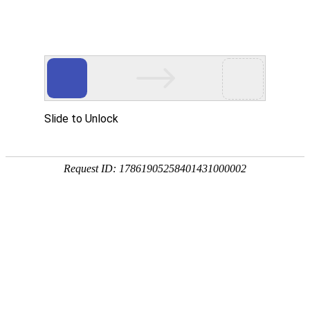
我的位置：
首页
>
新闻中心
>
通知公告
2025年铁路机车车辆驾驶资格考试报名须知
2024/9/22 8:50:25
前言
对于渴望投身于铁路事业的年轻朋友们而言，铁路司
机这一岗位无疑充满了挑战与吸引力，它要求从业者
不仅技艺精湛，还需拥有丰富的实践经验。鉴于不少
初入行者对如何踏上铁路司机这一职业道路感到迷
茫，本文将详尽阐述成为铁路司机所需满足的条件与
资格，为有志之士点亮前行的灯塔！