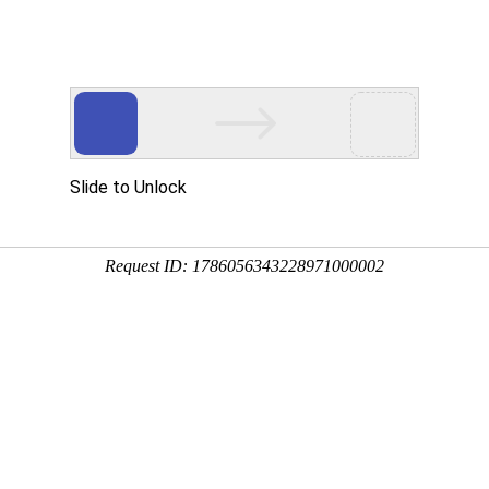
新闻中心
专业
采