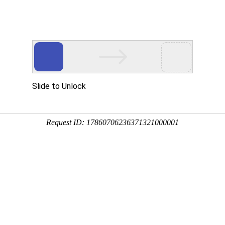
新闻中心
专业
告